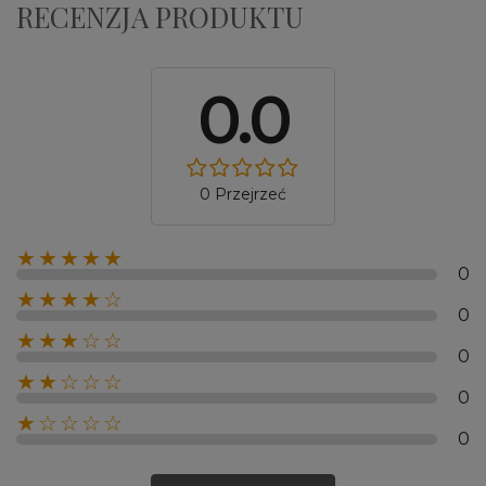
RECENZJA PRODUKTU
0.0
0 Przejrzeć
★★★★★
0
★★★★☆
0
★★★☆☆
0
★★☆☆☆
0
★☆☆☆☆
0