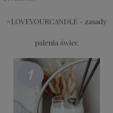
#LOVEYOURCANDLE - zasady
palenia świec