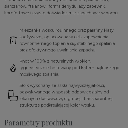
siarczanów, ftalanów i formaldehydu, aby zapewnić
komfortowe i czyste doświadczenie zapachowe w domu.
Mieszanka wosku roślinnego oraz parafiny klasy
spożywczej, opracowana w celu zapewnienia
równomiernego topienia się, stabilnego spalania
oraz efektywnego uwalniania zapachu.
Knot w 100% z naturalnych włókien,
rygorystycznie testowany pod kątem najlepszego
możliwego spalania.
Słoik wykonany ze szkła najwyższej jakości,
pozyskiwanego w sposób odpowiedzialny od
lokalnych dostawców, o grubej i transparentnej
strukturze podkreślającej kolor wosku.
Parametry produktu