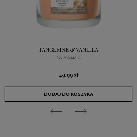
TANGERINE & VANILLA
ŚWIECA MAŁA
49,99 zł
DODAJ DO KOSZYKA