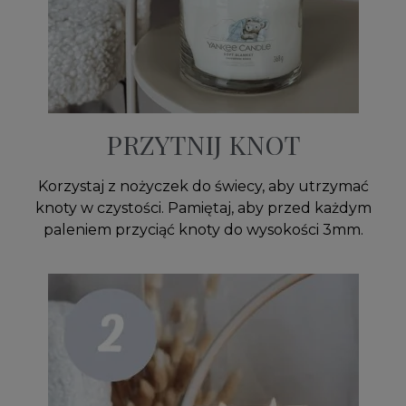
PRZYTNIJ KNOT
Korzystaj z nożyczek do świecy, aby utrzymać
knoty w czystości. Pamiętaj, aby przed każdym
paleniem przyciąć knoty do wysokości 3mm.