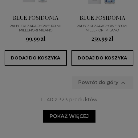
BLUE POSIDONIA
BLUE POSIDONIA
PAŁECZKI ZAPACHOWE 100 ML
PAŁECZKI ZAPACHOWE 500ML
MILLEFIORI MILANO
MILLEFIORI MILANO
99,99 zł
259,99 zł
DODAJ DO KOSZYKA
DODAJ DO KOSZYKA

Powrót do góry
1 - 40 z 323 produktów
POKAŻ WIĘCEJ