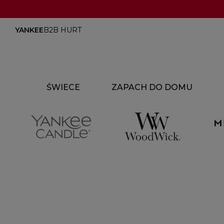
YANKEE
B2B HURT
ŚWIECE
ZAPACH DO DOMU