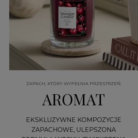
ZAPACH, KTÓRY WYPEŁNIA PRZESTRZEŃ.
AROMAT
EKSKLUZYWNE KOMPOZYCJE
ZAPACHOWE, ULEPSZONA