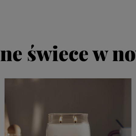
ne świece w no