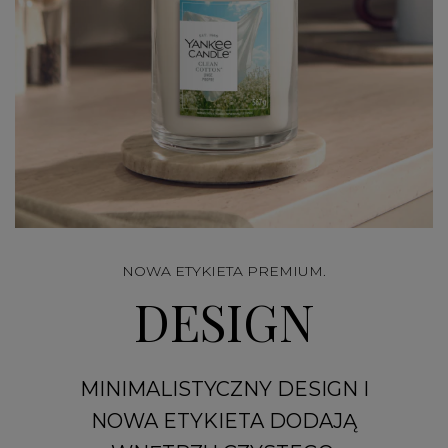
NOWA ETYKIETA PREMIUM.
DESIGN
MINIMALISTYCZNY DESIGN I
NOWA ETYKIETA DODAJĄ