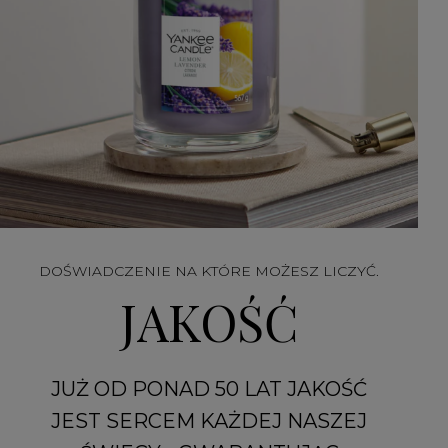
DOŚWIADCZENIE NA KTÓRE MOŻESZ LICZYĆ.
JAKOŚĆ
JUŻ OD PONAD 50 LAT JAKOŚĆ
JEST SERCEM KAŻDEJ NASZEJ