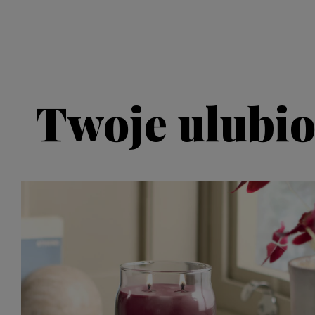
Twoje ulubio