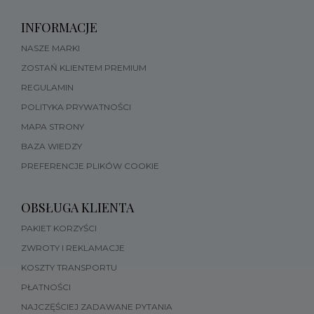
INFORMACJE
NASZE MARKI
ZOSTAŃ KLIENTEM PREMIUM
REGULAMIN
POLITYKA PRYWATNOŚCI
MAPA STRONY
BAZA WIEDZY
PREFERENCJE PLIKÓW COOKIE
OBSŁUGA KLIENTA
PAKIET KORZYŚCI
ZWROTY I REKLAMACJE
KOSZTY TRANSPORTU
PŁATNOŚCI
NAJCZĘŚCIEJ ZADAWANE PYTANIA