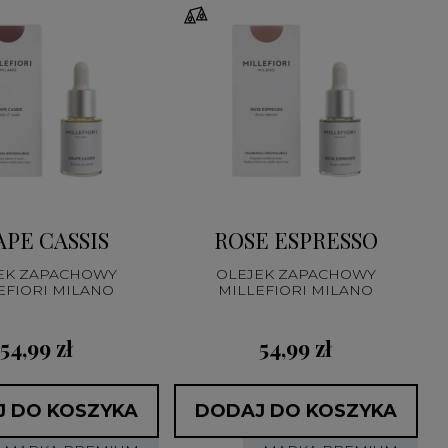
APE CASSIS
ROSE ESPRESSO
EK ZAPACHOWY
OLEJEK ZAPACHOWY
EFIORI MILANO
MILLEFIORI MILANO
54,99 zł
54,99 zł
 DO KOSZYKA
DODAJ DO KOSZYKA