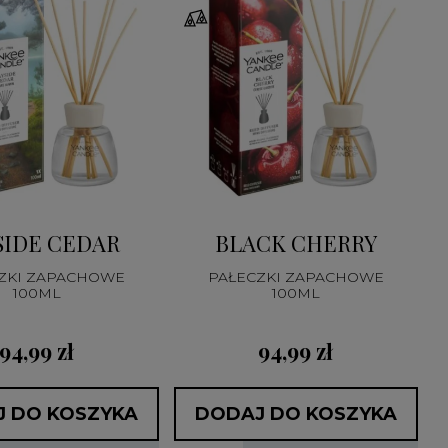
SIDE CEDAR
BLACK CHERRY
ZKI ZAPACHOWE
PAŁECZKI ZAPACHOWE
100ML
100ML
94,99 zł
94,99 zł
 DO KOSZYKA
DODAJ DO KOSZYKA