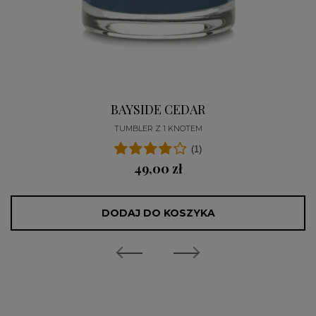
BAYSIDE CEDAR
TUMBLER Z 1 KNOTEM
(1)
49,00 zł
DODAJ DO KOSZYKA