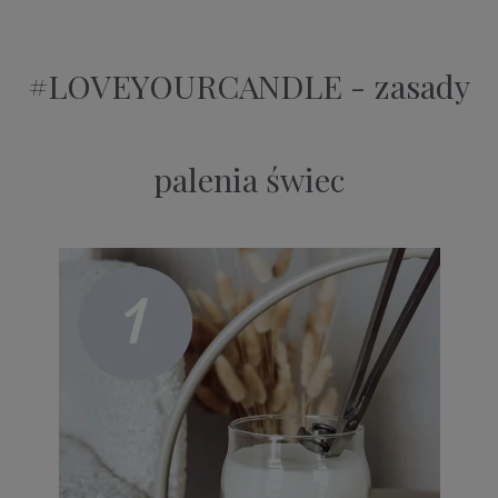
#LOVEYOURCANDLE - zasady
palenia świec