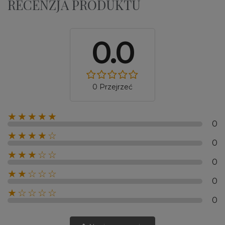
RECENZJA PRODUKTU
0.0
0 Przejrzeć
★★★★★
0
★★★★☆
0
★★★☆☆
0
★★☆☆☆
0
★☆☆☆☆
0