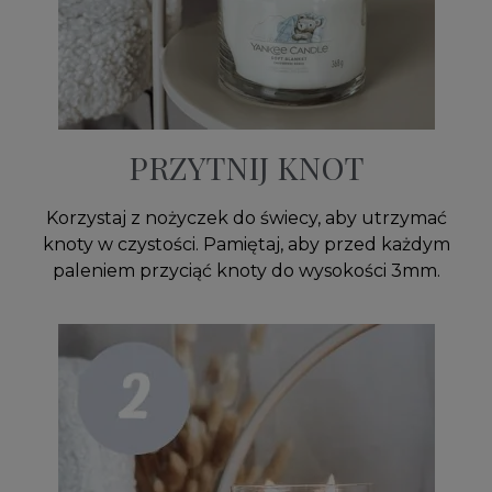
PRZYTNIJ KNOT
Korzystaj z nożyczek do świecy, aby utrzymać
knoty w czystości. Pamiętaj, aby przed każdym
paleniem przyciąć knoty do wysokości 3mm.