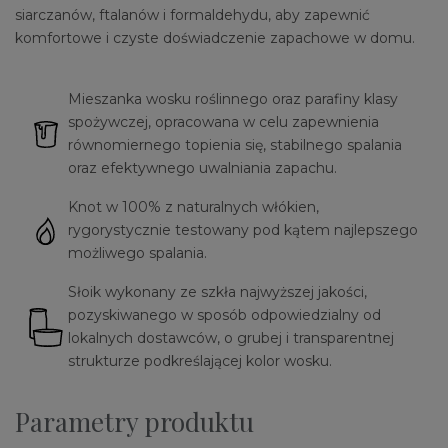
siarczanów, ftalanów i formaldehydu, aby zapewnić
komfortowe i czyste doświadczenie zapachowe w domu.
Mieszanka wosku roślinnego oraz parafiny klasy
spożywczej, opracowana w celu zapewnienia
równomiernego topienia się, stabilnego spalania
oraz efektywnego uwalniania zapachu.
Knot w 100% z naturalnych włókien,
rygorystycznie testowany pod kątem najlepszego
możliwego spalania.
Słoik wykonany ze szkła najwyższej jakości,
pozyskiwanego w sposób odpowiedzialny od
lokalnych dostawców, o grubej i transparentnej
strukturze podkreślającej kolor wosku.
Parametry produktu