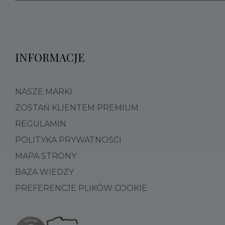
INFORMACJE
NASZE MARKI
ZOSTAŃ KLIENTEM PREMIUM
REGULAMIN
POLITYKA PRYWATNOŚCI
MAPA STRONY
BAZA WIEDZY
PREFERENCJE PLIKÓW COOKIE