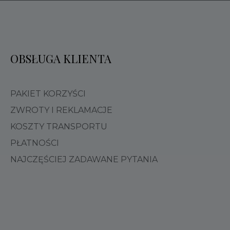
OBSŁUGA KLIENTA
PAKIET KORZYŚCI
ZWROTY I REKLAMACJE
KOSZTY TRANSPORTU
PŁATNOŚCI
NAJCZĘŚCIEJ ZADAWANE PYTANIA