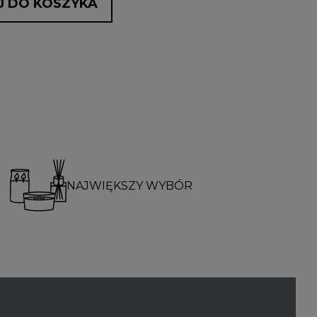
 DO KOSZYKA
NAJWIĘKSZY WYBÓR