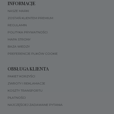
INFORMACJE
NASZE MARKI
ZOSTAŃ KLIENTEM PREMIUM
REGULAMIN
POLITYKA PRYWATNOŚCI
MAPA STRONY
BAZA WIEDZY
PREFERENCJE PLIKÓW COOKIE
OBSŁUGA KLIENTA
PAKIET KORZYŚCI
ZWROTY I REKLAMACJE
KOSZTY TRANSPORTU
PŁATNOŚCI
NAJCZĘŚCIEJ ZADAWANE PYTANIA