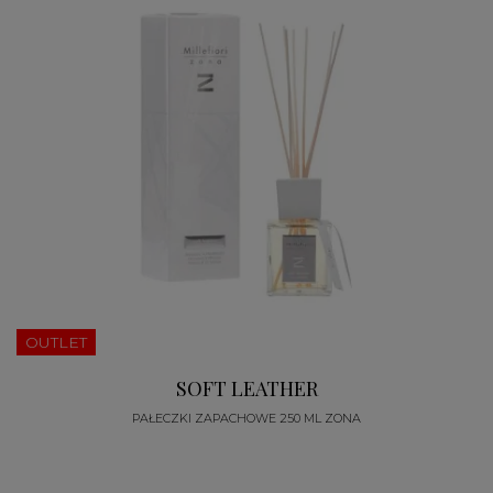
OUTLET
SOFT LEATHER
PAŁECZKI ZAPACHOWE 250 ML ZONA