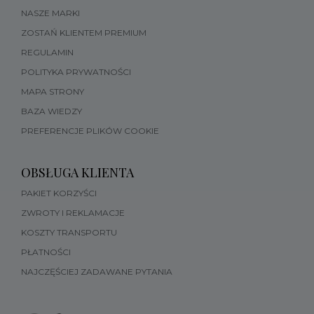
NASZE MARKI
ZOSTAŃ KLIENTEM PREMIUM
REGULAMIN
POLITYKA PRYWATNOŚCI
MAPA STRONY
BAZA WIEDZY
PREFERENCJE PLIKÓW COOKIE
OBSŁUGA KLIENTA
PAKIET KORZYŚCI
ZWROTY I REKLAMACJE
KOSZTY TRANSPORTU
PŁATNOŚCI
NAJCZĘŚCIEJ ZADAWANE PYTANIA