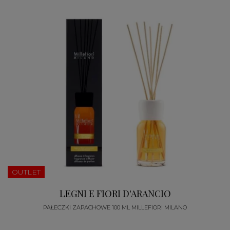
OUTLET
LEGNI E FIORI D'ARANCIO
PAŁECZKI ZAPACHOWE 100 ML MILLEFIORI MILANO