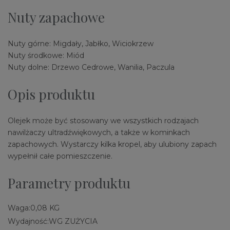
Nuty zapachowe
Nuty górne: Migdały, Jabłko, Wiciokrzew
Nuty środkowe: Miód
Nuty dolne: Drzewo Cedrowe, Wanilia, Paczula
Opis produktu
Olejek może być stosowany we wszystkich rodzajach
nawilżaczy ultradźwiękowych, a także w kominkach
zapachowych. Wystarczy kilka kropel, aby ulubiony zapach
wypełnił całe pomieszczenie.
Parametry produktu
Waga:
0,08 KG
Wydajność:
WG ZUŻYCIA