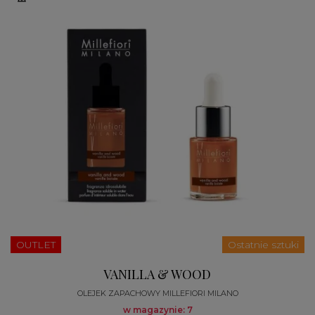
OUTLET
Ostatnie sztuki
VANILLA & WOOD
OLEJEK ZAPACHOWY MILLEFIORI MILANO
w magazynie: 7