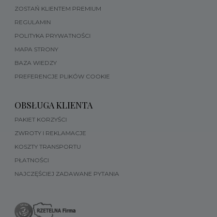
ZOSTAŃ KLIENTEM PREMIUM
REGULAMIN
POLITYKA PRYWATNOŚCI
MAPA STRONY
BAZA WIEDZY
PREFERENCJE PLIKÓW COOKIE
OBSŁUGA KLIENTA
PAKIET KORZYŚCI
ZWROTY I REKLAMACJE
KOSZTY TRANSPORTU
PŁATNOŚCI
NAJCZĘŚCIEJ ZADAWANE PYTANIA