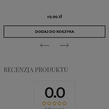
19,99 zł
DODAJ DO KOSZYKA
RECENZJA PRODUKTU
0.0