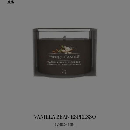
VANILLA BEAN ESPRESSO
ŚWIECA MINI