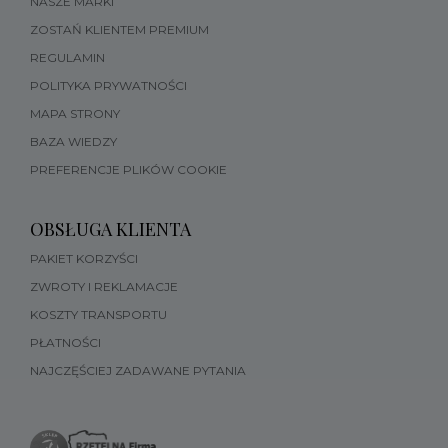
NASZE MARKI
ZOSTAŃ KLIENTEM PREMIUM
REGULAMIN
POLITYKA PRYWATNOŚCI
MAPA STRONY
BAZA WIEDZY
PREFERENCJE PLIKÓW COOKIE
OBSŁUGA KLIENTA
PAKIET KORZYŚCI
ZWROTY I REKLAMACJE
KOSZTY TRANSPORTU
PŁATNOŚCI
NAJCZĘŚCIEJ ZADAWANE PYTANIA