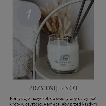
PRZYTNIJ KNOT
Korzystaj z nożyczek do świecy, aby utrzymać
knoty w czystości. Pamiętaj, aby przed każdym