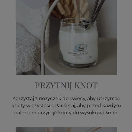
PRZYTNIJ KNOT
Korzystaj z nożyczek do świecy, aby utrzymać
knoty w czystości. Pamiętaj, aby przed każdym
paleniem przyciąć knoty do wysokości 3mm.