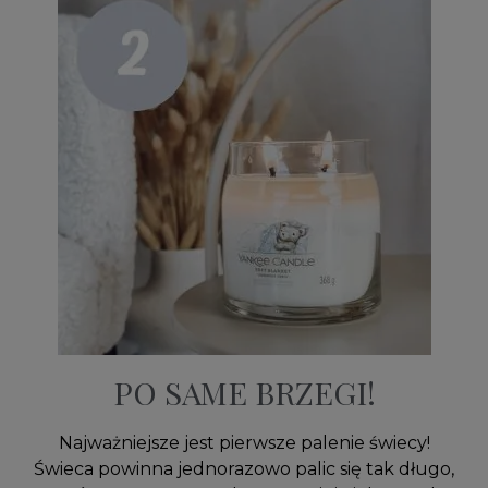
PO SAME BRZEGI!
Najważniejsze jest pierwsze palenie świecy!
Świeca powinna jednorazowo palic się tak długo,