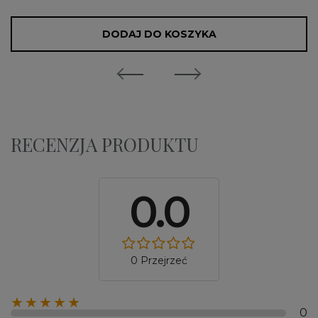
DODAJ DO KOSZYKA
RECENZJA PRODUKTU
0.0
0 Przejrzeć
★★★★★
0