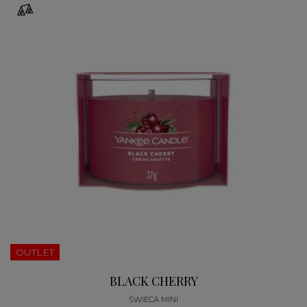
OUTLET
BLACK CHERRY
ŚWIECA MINI