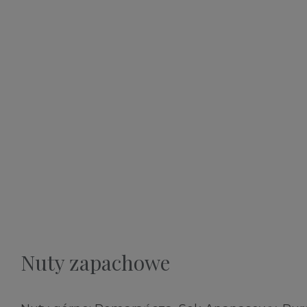
Nuty zapachowe