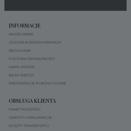
INFORMACJE
NASZE MARKI
ZOSTAŃ KLIENTEM PREMIUM
REGULAMIN
POLITYKA PRYWATNOŚCI
MAPA STRONY
BAZA WIEDZY
PREFERENCJE PLIKÓW COOKIE
OBSŁUGA KLIENTA
PAKIET KORZYŚCI
ZWROTY I REKLAMACJE
KOSZTY TRANSPORTU