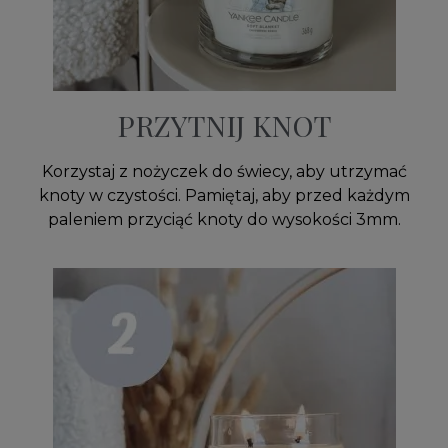
PRZYTNIJ KNOT
Korzystaj z nożyczek do świecy, aby utrzymać
knoty w czystości. Pamiętaj, aby przed każdym
paleniem przyciąć knoty do wysokości 3mm.