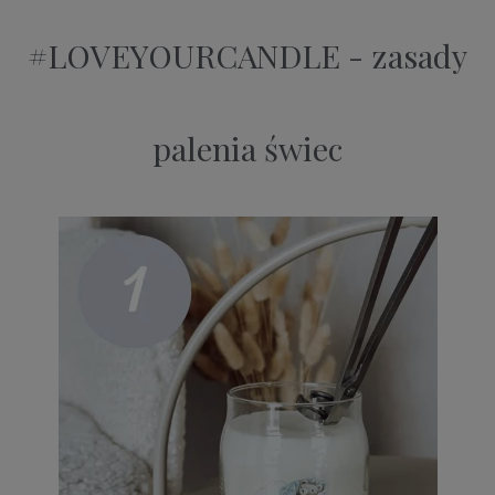
#LOVEYOURCANDLE - zasady
palenia świec