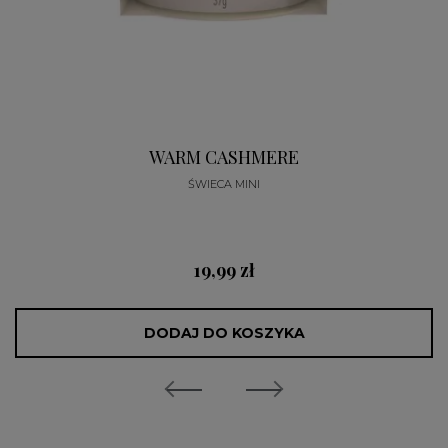
WARM CASHMERE
ŚWIECA MINI
19,99 zł
DODAJ DO KOSZYKA