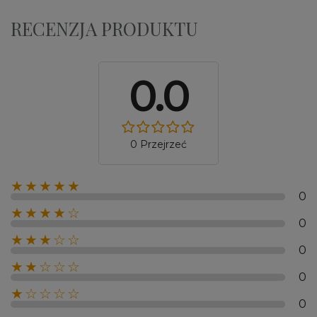
RECENZJA PRODUKTU
0.0
0 Przejrzeć
★★★★★
0
★★★★☆
0
★★★☆☆
0
★★☆☆☆
0
★☆☆☆☆
0