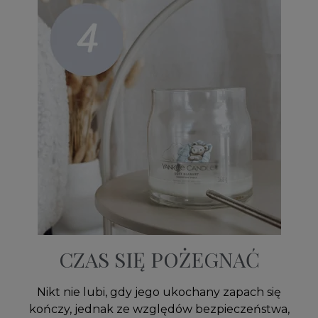
CZAS SIĘ POŻEGNAĆ
Nikt nie lubi, gdy jego ukochany zapach się
kończy, jednak ze względów bezpieczeństwa,