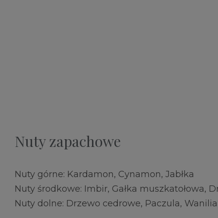
Nuty zapachowe
Nuty górne: Kardamon, Cynamon, Jabłka
Nuty środkowe: Imbir, Gałka muszkatołowa, 
Nuty dolne: Drzewo cedrowe, Paczula, Wanilia