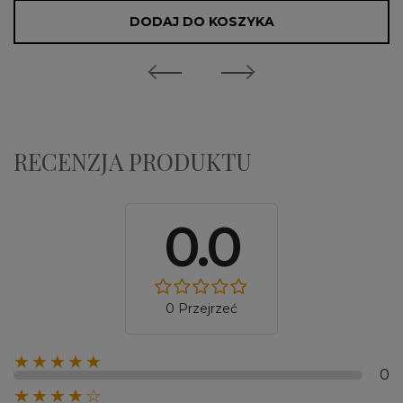
DODAJ DO KOSZYKA
RECENZJA PRODUKTU
0.0
0 Przejrzeć
★★★★★
0
★★★★☆