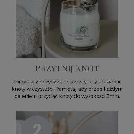
PRZYTNIJ KNOT
Korzystaj z nożyczek do świecy, aby utrzymać
knoty w czystości. Pamiętaj, aby przed każdym
paleniem przyciąć knoty do wysokości 3mm.