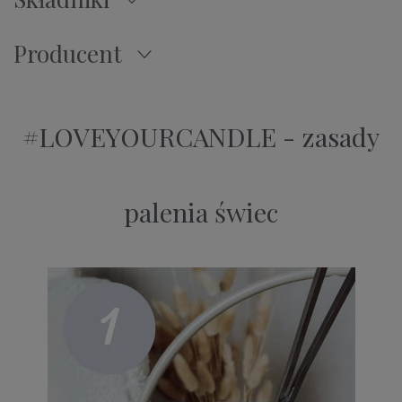
Producent
#LOVEYOURCANDLE - zasady
palenia świec