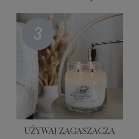
UŻYWAJ ZAGASZACZA