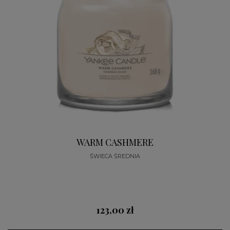
WARM CASHMERE
ŚWIECA ŚREDNIA
123,00 zł