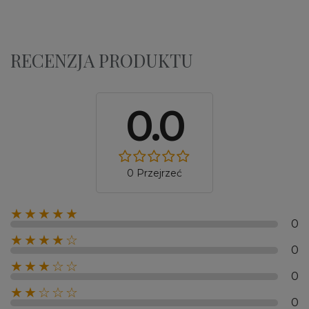
RECENZJA PRODUKTU
0.0
0 Przejrzeć
★★★★★
0
★★★★☆
0
★★★☆☆
0
★★☆☆☆
0