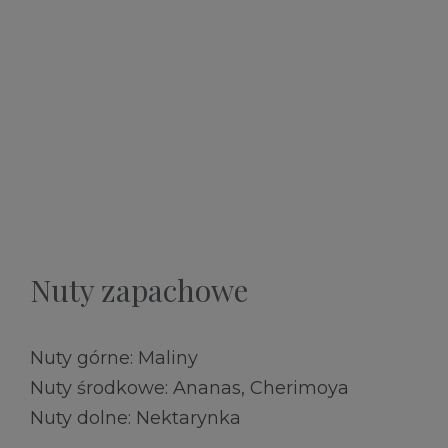
Nuty zapachowe
Nuty górne: Maliny
Nuty środkowe: Ananas, Cherimoya
Nuty dolne: Nektarynka