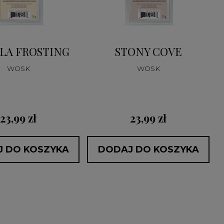
LA FROSTING
STONY COVE
WOSK
WOSK
23,99 zł
23,99 zł
 DO KOSZYKA
DODAJ DO KOSZYKA