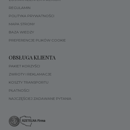
REGULAMIN
POLITYKA PRYWATNOŚCI
MAPA STRONY
BAZA WIEDZY
PREFERENCJE PLIKÓW COOKIE
OBSŁUGA KLIENTA
PAKIET KORZYŚCI
ZWROTY I REKLAMACJE
KOSZTY TRANSPORTU
PŁATNOŚCI
NAJCZĘŚCIEJ ZADAWANE PYTANIA