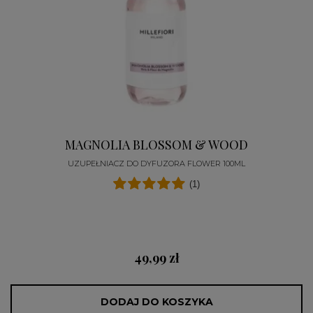
MAGNOLIA BLOSSOM & WOOD
UZUPEŁNIACZ DO DYFUZORA FLOWER 100ML
(1)
49,99 zł
DODAJ DO KOSZYKA