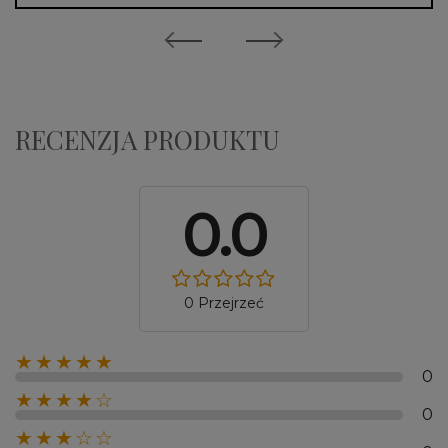
RECENZJA PRODUKTU
0.0
0 Przejrzeć
★★★★★
0
★★★★☆
0
★★★☆☆