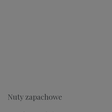
Nuty zapachowe