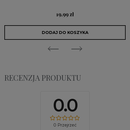
19,99 zł
DODAJ DO KOSZYKA
RECENZJA PRODUKTU
0.0
0 Przejrzeć