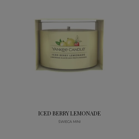
ICED BERRY LEMONADE
ŚWIECA MINI