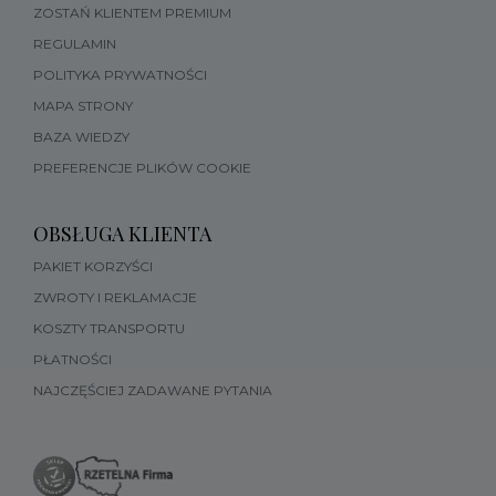
ZOSTAŃ KLIENTEM PREMIUM
REGULAMIN
POLITYKA PRYWATNOŚCI
MAPA STRONY
BAZA WIEDZY
PREFERENCJE PLIKÓW COOKIE
OBSŁUGA KLIENTA
PAKIET KORZYŚCI
ZWROTY I REKLAMACJE
KOSZTY TRANSPORTU
PŁATNOŚCI
NAJCZĘŚCIEJ ZADAWANE PYTANIA