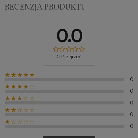
RECENZJA PRODUKTU
0.0
0 Przejrzeć
★★★★★
0
★★★★☆
0
★★★☆☆
0
★★☆☆☆
0
★☆☆☆☆
0