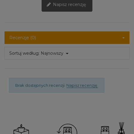
Napisz recenzję
Recenzje (0)
Sortuj według:
Najnowszy
Brak dostępnych recenzji.
Napisz recenzję.