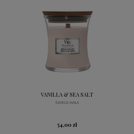
VANILLA & SEA SALT
ŚWIECA MAŁA
54,00 zł