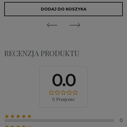
DODAJ DO KOSZYKA
RECENZJA PRODUKTU
0.0
0 Przejrzeć
★★★★★
0