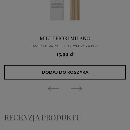
MILLEFIORI MILANO
ZAMIENNE PATYCZKI DO DYFUZORA 100ML
15,99 zł
DODAJ DO KOSZYKA
RECENZJA PRODUKTU