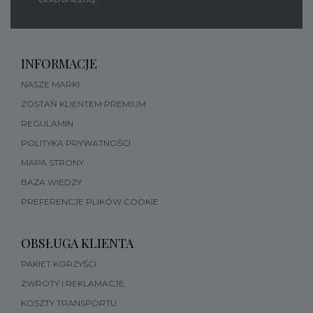
INFORMACJE
NASZE MARKI
ZOSTAŃ KLIENTEM PREMIUM
REGULAMIN
POLITYKA PRYWATNOŚCI
MAPA STRONY
BAZA WIEDZY
PREFERENCJE PLIKÓW COOKIE
OBSŁUGA KLIENTA
PAKIET KORZYŚCI
ZWROTY I REKLAMACJE
KOSZTY TRANSPORTU