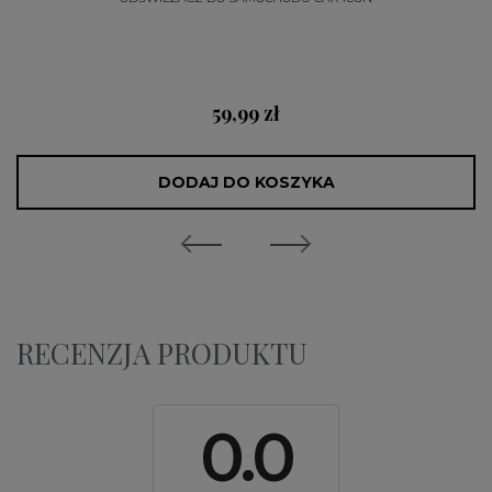
59,99 zł
DODAJ DO KOSZYKA
RECENZJA PRODUKTU
0.0