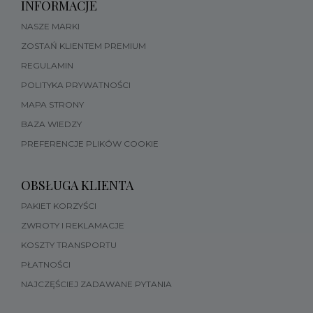
INFORMACJE
NASZE MARKI
ZOSTAŃ KLIENTEM PREMIUM
REGULAMIN
POLITYKA PRYWATNOŚCI
MAPA STRONY
BAZA WIEDZY
PREFERENCJE PLIKÓW COOKIE
OBSŁUGA KLIENTA
PAKIET KORZYŚCI
ZWROTY I REKLAMACJE
KOSZTY TRANSPORTU
PŁATNOŚCI
NAJCZĘŚCIEJ ZADAWANE PYTANIA