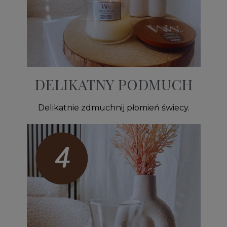
DELIKATNY PODMUCH
Delikatnie zdmuchnij płomień świecy.