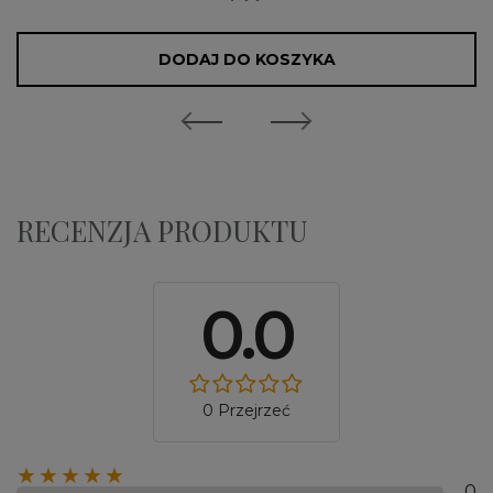
DODAJ DO KOSZYKA
RECENZJA PRODUKTU
0.0
0 Przejrzeć
★★★★★
0