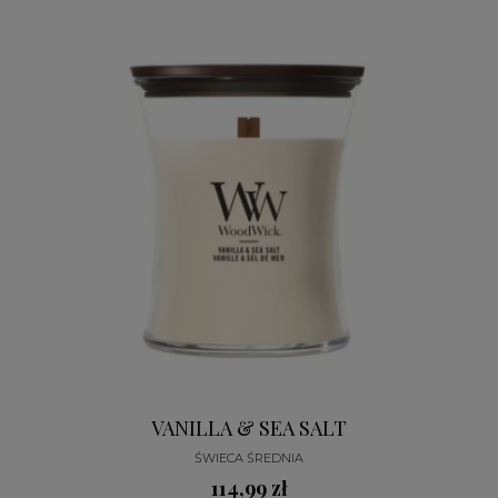
VANILLA & SEA SALT
ŚWIECA ŚREDNIA
114,99 zł