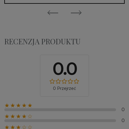
RECENZJA PRODUKTU
0.0
0 Przejrzeć
★★★★★
0
★★★★☆
0
★★★☆☆