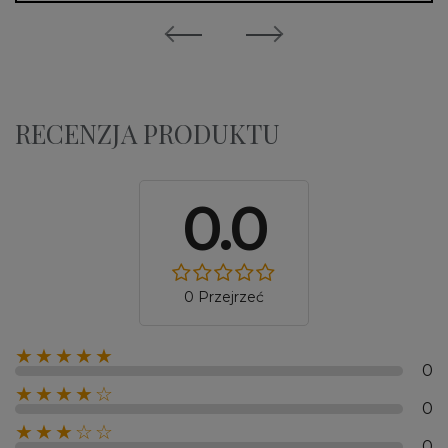
RECENZJA PRODUKTU
0.0
0 Przejrzeć
★★★★★
0
★★★★☆
0
★★★☆☆
0