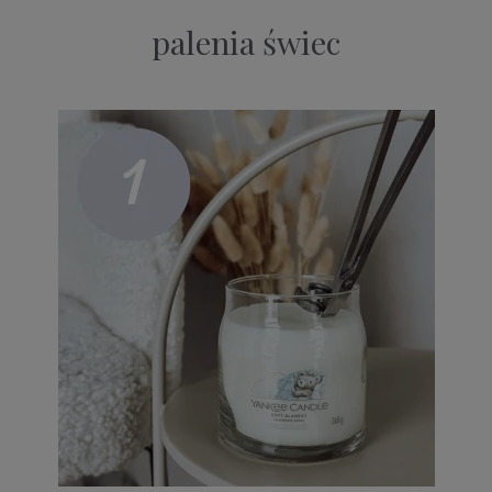
palenia świec