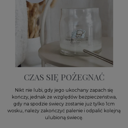
CZAS SIĘ POŻEGNAĆ
Nikt nie lubi, gdy jego ukochany zapach się
kończy, jednak ze względów bezpieczeństwa,
gdy na spodzie świecy zostanie już tylko 1cm
wosku, należy zakończyć palenie i odpalić kolejną
ulubioną świecę.