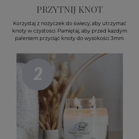
PRZYTNIJ KNOT
Korzystaj z nożyczek do świecy, aby utrzymać
knoty w czystości. Pamiętaj, aby przed każdym
paleniem przyciąć knoty do wysokości 3mm.