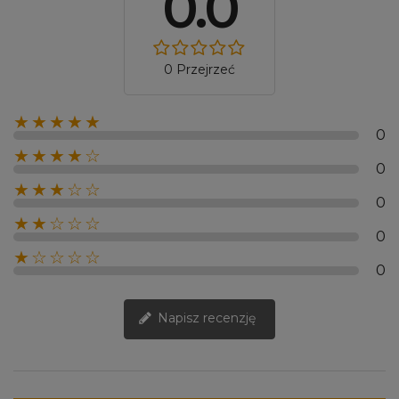
0.0
0 Przejrzeć
★★★★★
0
★★★★☆
0
★★★☆☆
0
★★☆☆☆
0
★☆☆☆☆
0
Napisz recenzję