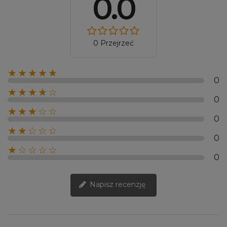
0.0
0 Przejrzeć
★★★★★
0
★★★★☆
0
★★★☆☆
0
★★☆☆☆
0
★☆☆☆☆
0
Napisz recenzję