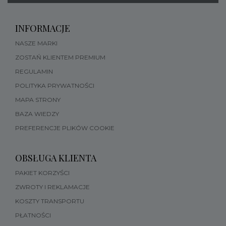
INFORMACJE
NASZE MARKI
ZOSTAŃ KLIENTEM PREMIUM
REGULAMIN
POLITYKA PRYWATNOŚCI
MAPA STRONY
BAZA WIEDZY
PREFERENCJE PLIKÓW COOKIE
OBSŁUGA KLIENTA
PAKIET KORZYŚCI
ZWROTY I REKLAMACJE
KOSZTY TRANSPORTU
PŁATNOŚCI