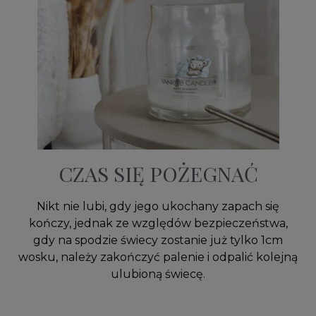
CZAS SIĘ POŻEGNAĆ
Nikt nie lubi, gdy jego ukochany zapach się
kończy, jednak ze względów bezpieczeństwa,
gdy na spodzie świecy zostanie już tylko 1cm
wosku, należy zakończyć palenie i odpalić kolejną
ulubioną świecę.