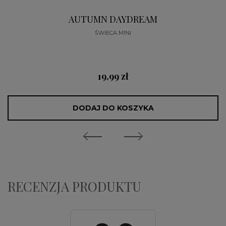
AUTUMN DAYDREAM
ŚWIECA MINI
19,99 zł
DODAJ DO KOSZYKA
RECENZJA PRODUKTU