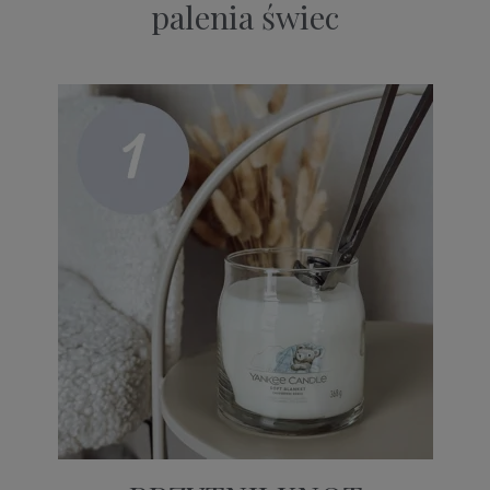
palenia świec