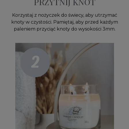
PRZYTNIJ KNOT
Korzystaj z nożyczek do świecy, aby utrzymać
knoty w czystości. Pamiętaj, aby przed każdym
paleniem przyciąć knoty do wysokości 3mm.