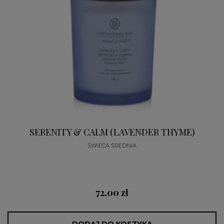
SERENITY & CALM (LAVENDER THYME)
ŚWIECA ŚREDNIA
72,00 zł