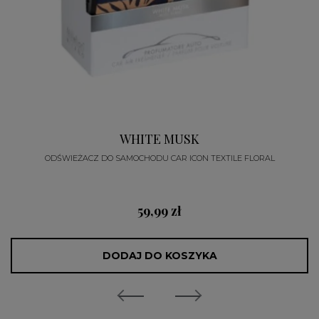
WHITE MUSK
ODŚWIEŻACZ DO SAMOCHODU CAR ICON TEXTILE FLORAL
59,99 zł
DODAJ DO KOSZYKA