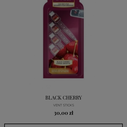
BLACK CHERRY
VENT STICKS
30,00 zł