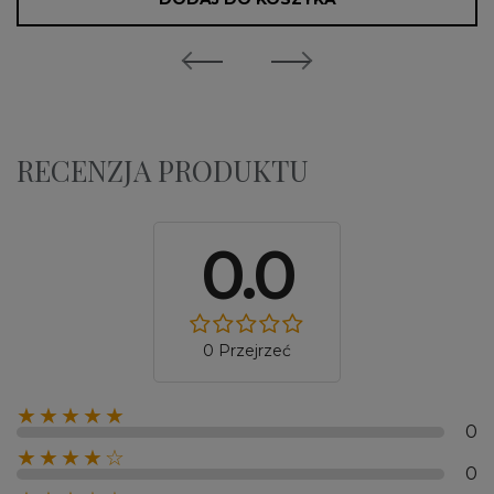
RECENZJA PRODUKTU
0.0
0 Przejrzeć
★★★★★
0
★★★★☆
0