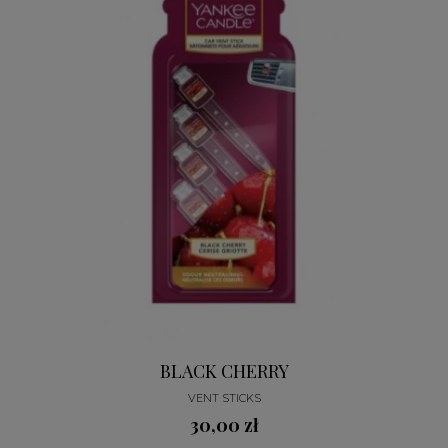
BLACK CHERRY
VENT STICKS
30,00 zł