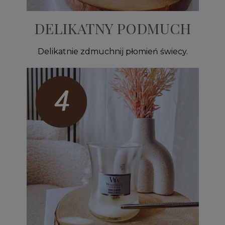
DELIKATNY PODMUCH
Delikatnie zdmuchnij płomień świecy.