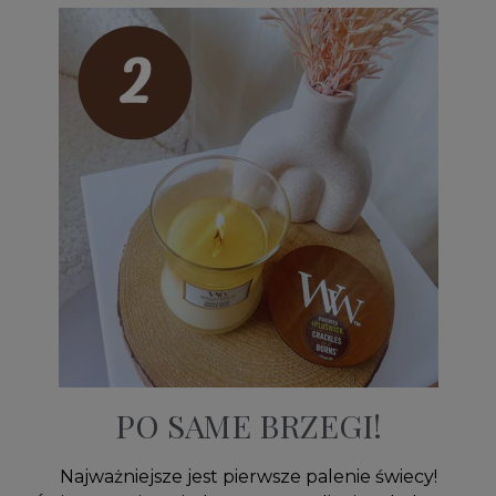
PO SAME BRZEGI!
Najważniejsze jest pierwsze palenie świecy!