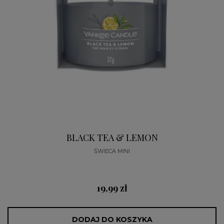
BLACK TEA & LEMON
ŚWIECA MINI
19,99 zł
DODAJ DO KOSZYKA