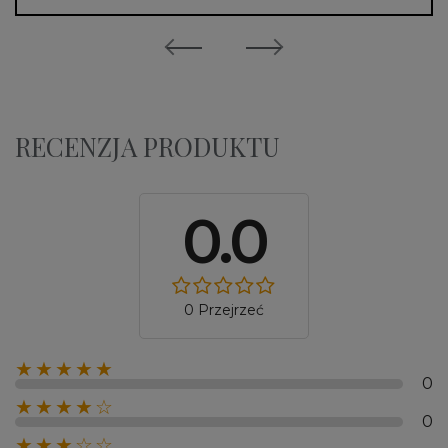
RECENZJA PRODUKTU
0.0
0 Przejrzeć
★★★★★
0
★★★★☆
0
★★★☆☆