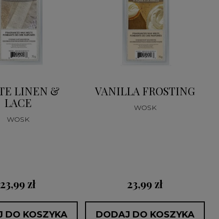
TE LINEN &
VANILLA FROSTING
LACE
WOSK
WOSK
23,99 zł
23,99 zł
 DO KOSZYKA
DODAJ DO KOSZYKA