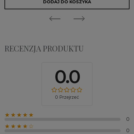
DODAJ DO KOSZYKA
RECENZJA PRODUKTU
0.0
0 Przejrzeć
★★★★★
0
★★★★☆
0