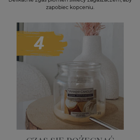
zapobiec kopceniu.