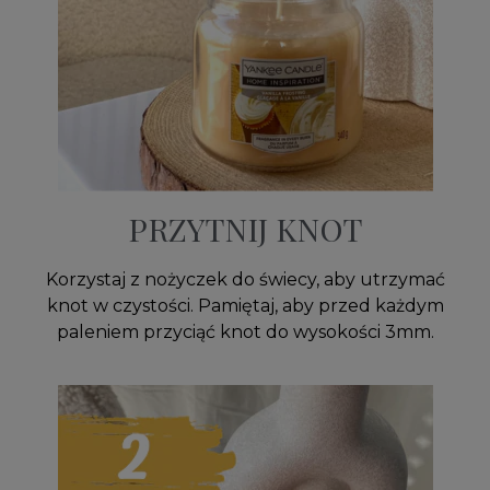
PRZYTNIJ KNOT
Korzystaj z nożyczek do świecy, aby utrzymać
knot w czystości. Pamiętaj, aby przed każdym
paleniem przyciąć knot do wysokości 3mm.