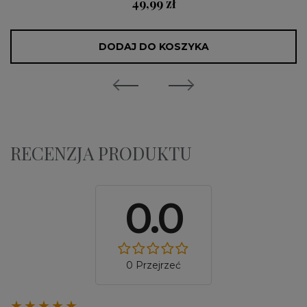
49,99 zł
DODAJ DO KOSZYKA
RECENZJA PRODUKTU
0.0
0 Przejrzeć
★★★★★