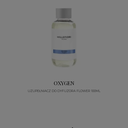
OXYGEN
UZUPEŁNIACZ DO DYFUZORA FLOWER 100ML