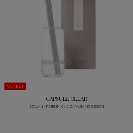
OUTLET
CAPSULE CLEAR
SZKLANY POJEMNIK NA ZAPACH AIR DESIGN