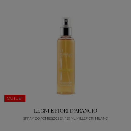
OUTLET
LEGNI E FIORI D'ARANCIO
SPRAY DO POMIESZCZEŃ 150 ML MILLEFIORI MILANO