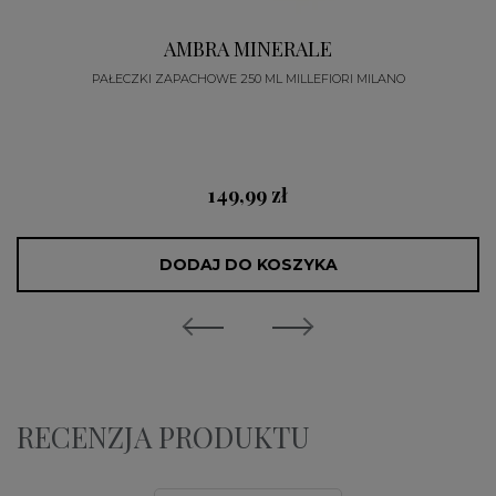
AMBRA MINERALE
PAŁECZKI ZAPACHOWE 250 ML MILLEFIORI MILANO
149,99 zł
DODAJ DO KOSZYKA
RECENZJA PRODUKTU