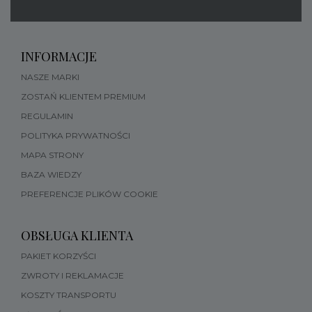
INFORMACJE
NASZE MARKI
ZOSTAŃ KLIENTEM PREMIUM
REGULAMIN
POLITYKA PRYWATNOŚCI
MAPA STRONY
BAZA WIEDZY
PREFERENCJE PLIKÓW COOKIE
OBSŁUGA KLIENTA
PAKIET KORZYŚCI
ZWROTY I REKLAMACJE
KOSZTY TRANSPORTU