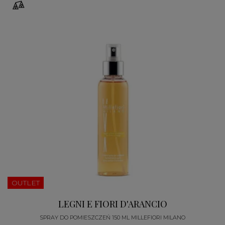
OUTLET
LEGNI E FIORI D'ARANCIO
SPRAY DO POMIESZCZEŃ 150 ML MILLEFIORI MILANO