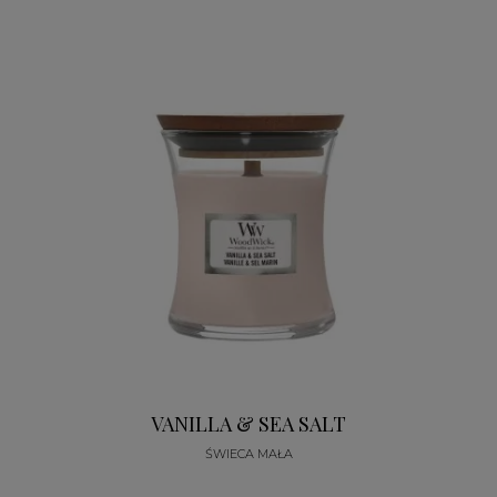
VANILLA & SEA SALT
ŚWIECA MAŁA