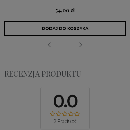
54,00 zł
DODAJ DO KOSZYKA
RECENZJA PRODUKTU
0.0
0 Przejrzeć