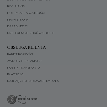
REGULAMIN
POLITYKA PRYWATNOŚCI
MAPA STRONY
BAZA WIEDZY
PREFERENCJE PLIKÓW COOKIE
OBSŁUGA KLIENTA
PAKIET KORZYŚCI
ZWROTY I REKLAMACJE
KOSZTY TRANSPORTU
PŁATNOŚCI
NAJCZĘŚCIEJ ZADAWANE PYTANIA