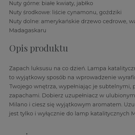
Nuty górne: białe kwiaty, jabłko
Nuty środkowe: liście cynamonu, goździki
Nuty dolne: amerykańskie drzewo cedrowe, wa
Madagaskaru
Opis produktu
Zapach luksusu na co dzień. Lampa katalityczn
to wyjątkowy sposób na wprowadzenie wyrafi
Twojego wnętrza, wypełniając je subtelnymi
zapachami. Dobierz uzupełniacz w ulubionym 
Milano i ciesz się wyjątkowym aromatem. Uz
jest tylko i wyłącznie do lamp katalitycznych Mi