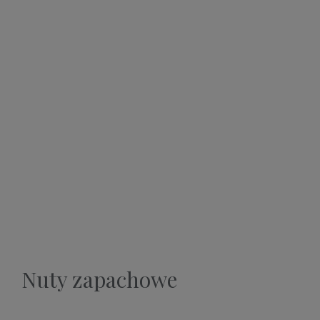
Nuty zapachowe