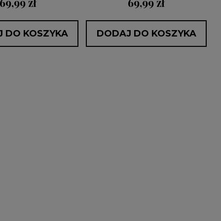
69,99 zł
69,99 zł
 DO KOSZYKA
DODAJ DO KOSZYKA