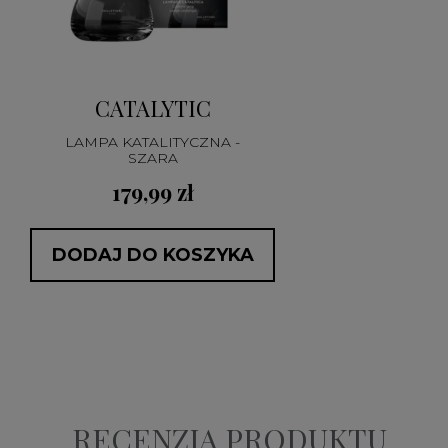
CATALYTIC
LAMPA KATALITYCZNA -
SZARA
179,99 zł
DODAJ DO KOSZYKA
RECENZJA PRODUKTU