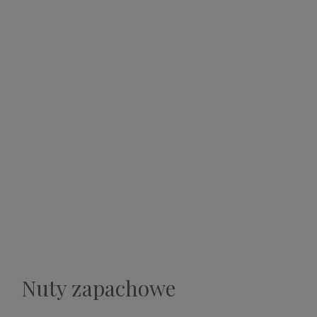
Nuty zapachowe