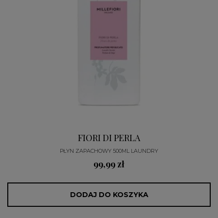
FIORI DI PERLA
PŁYN ZAPACHOWY 500ML LAUNDRY
99,99 zł
DODAJ DO KOSZYKA