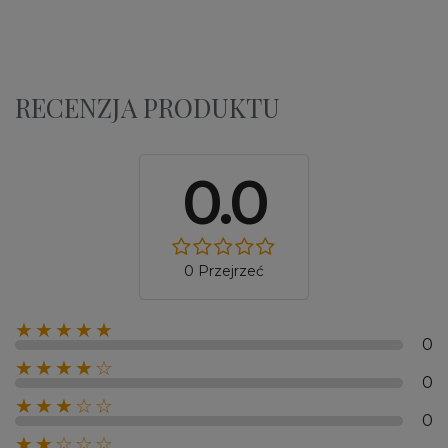
RECENZJA PRODUKTU
0.0
0 Przejrzeć
★★★★★
0
★★★★☆
0
★★★☆☆
0
★★☆☆☆