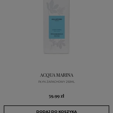
ACQUA MARINA
PŁYN ZAPACHOWY 250ML
59,99 zł
DODAJ DO KOSZYKA