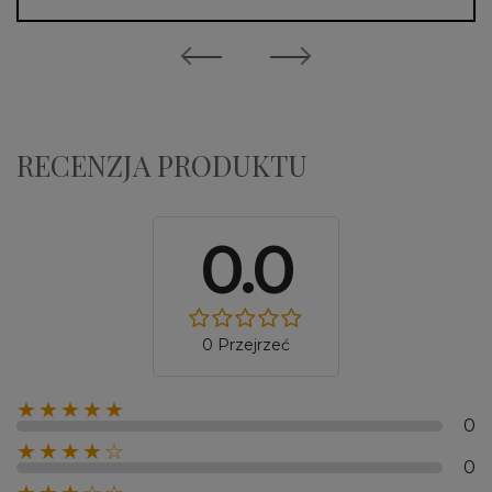
RECENZJA PRODUKTU
0.0
0 Przejrzeć
★★★★★
0
★★★★☆
0