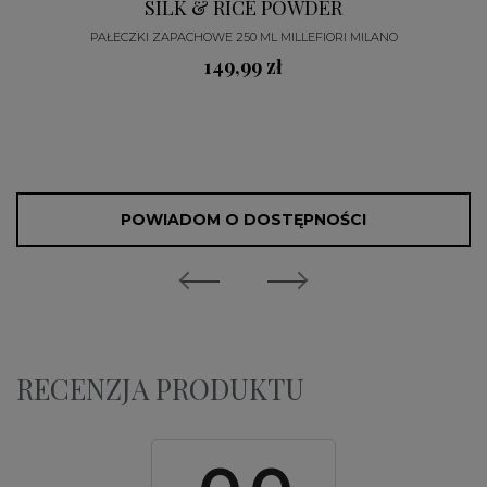
SILK & RICE POWDER
PAŁECZKI ZAPACHOWE 250 ML MILLEFIORI MILANO
149,99 zł
POWIADOM O DOSTĘPNOŚCI
RECENZJA PRODUKTU