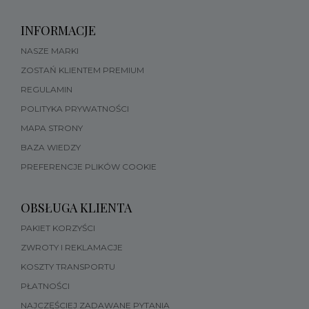
INFORMACJE
NASZE MARKI
ZOSTAŃ KLIENTEM PREMIUM
REGULAMIN
POLITYKA PRYWATNOŚCI
MAPA STRONY
BAZA WIEDZY
PREFERENCJE PLIKÓW COOKIE
OBSŁUGA KLIENTA
PAKIET KORZYŚCI
ZWROTY I REKLAMACJE
KOSZTY TRANSPORTU
PŁATNOŚCI
NAJCZĘŚCIEJ ZADAWANE PYTANIA