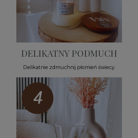
DELIKATNY PODMUCH
Delikatnie zdmuchnij płomień świecy.