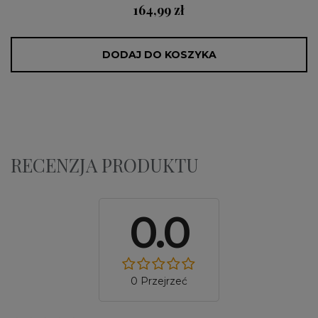
164,99 zł
DODAJ DO KOSZYKA
RECENZJA PRODUKTU
0.0
0 Przejrzeć