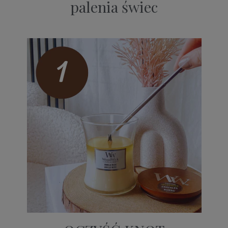
palenia świec