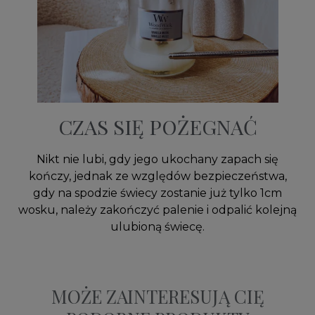
CZAS SIĘ POŻEGNAĆ
Nikt nie lubi, gdy jego ukochany zapach się
kończy, jednak ze względów bezpieczeństwa,
gdy na spodzie świecy zostanie już tylko 1cm
wosku, należy zakończyć palenie i odpalić kolejną
ulubioną świecę.
MOŻE ZAINTERESUJĄ CIĘ