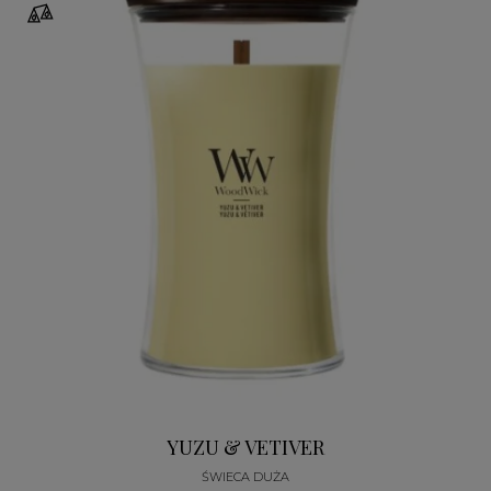
YUZU & VETIVER
ŚWIECA DUŻA