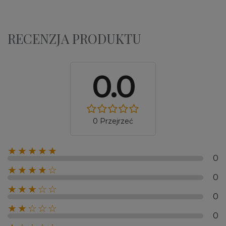
RECENZJA PRODUKTU
0.0
0 Przejrzeć
★★★★★
0
★★★★☆
0
★★★☆☆
0
★★☆☆☆
0