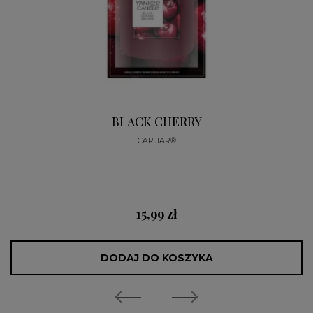
BLACK CHERRY
CAR JAR®
15,99 zł
DODAJ DO KOSZYKA